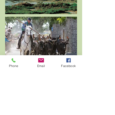
Phone
Email
Facebook