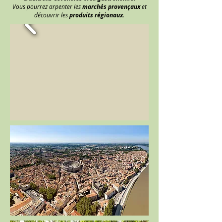
Vous pourrez arpenter les
marchés provençaux
et
découvrir les
produits régionaux
.