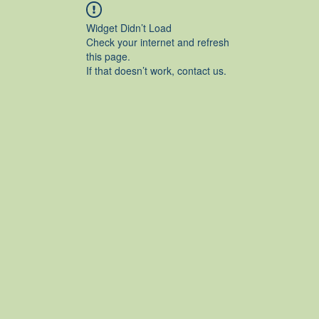
Widget Didn’t Load
Check your internet and refresh
this page.
If that doesn’t work, contact us.