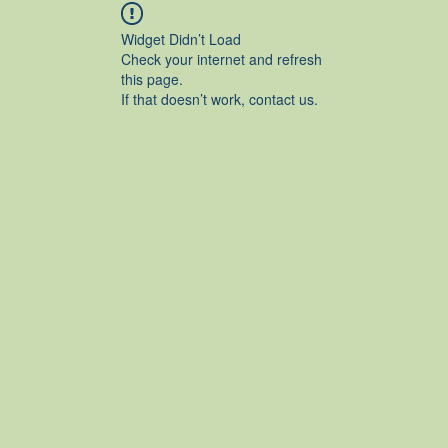
Widget Didn’t Load
Check your internet and refresh
this page.
If that doesn’t work, contact us.