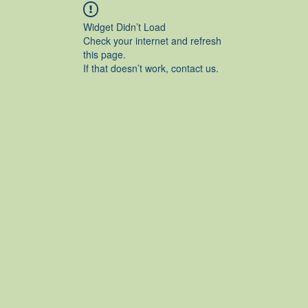
Widget Didn’t Load
Check your internet and refresh
this page.
If that doesn’t work, contact us.