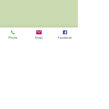
Phone
Email
Facebook