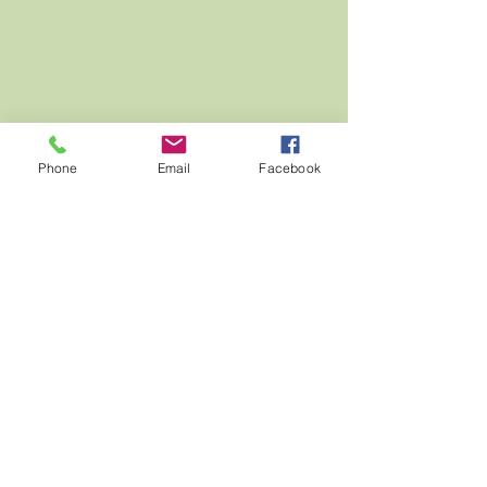
Phone
Email
Facebook