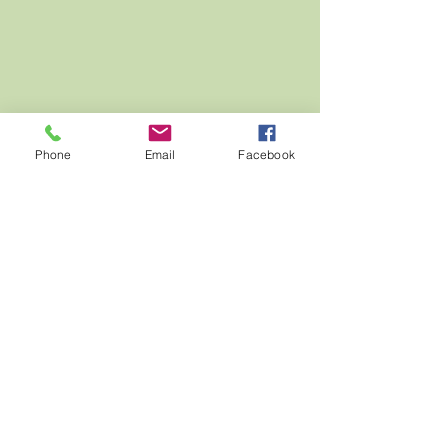
Phone
Email
Facebook