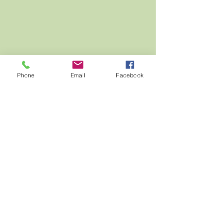
Phone
Email
Facebook