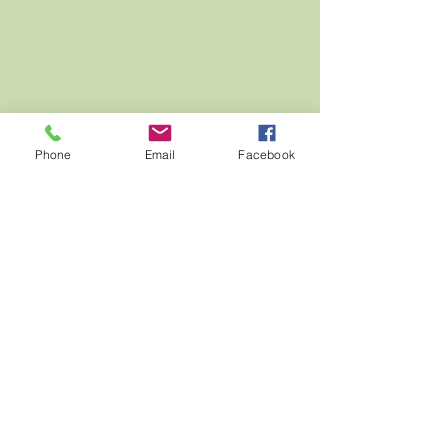
Phone
Email
Facebook