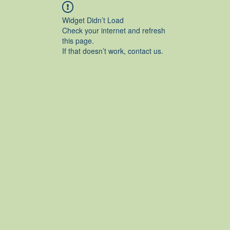
Widget Didn’t Load
Check your internet and refresh
this page.
If that doesn’t work, contact us.