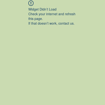
Widget Didn’t Load
Check your internet and refresh
this page.
If that doesn’t work, contact us.