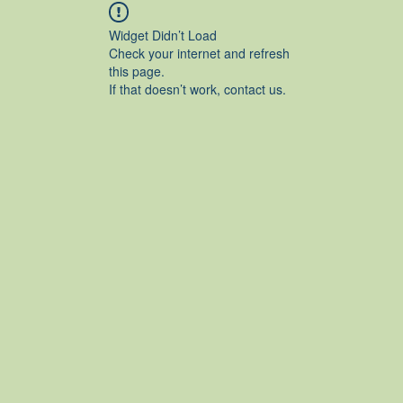
Widget Didn’t Load
Check your internet and refresh
this page.
If that doesn’t work, contact us.