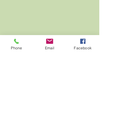
Phone
Email
Facebook