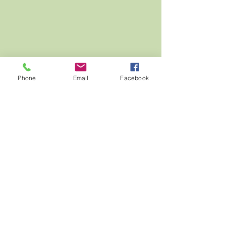
Phone
Email
Facebook