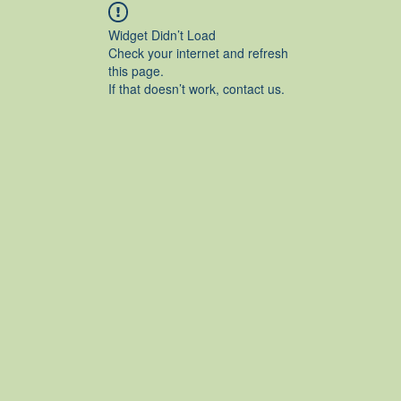
Widget Didn’t Load
Check your internet and refresh
this page.
If that doesn’t work, contact us.