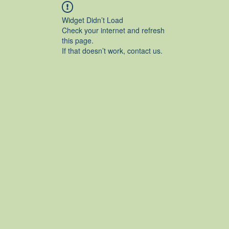
Widget Didn’t Load
Check your internet and refresh
this page.
If that doesn’t work, contact us.