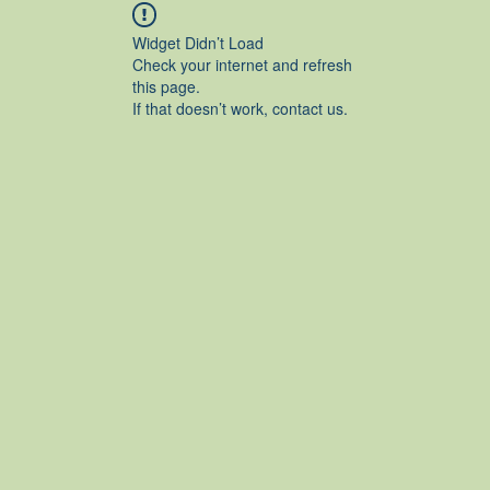
Widget Didn’t Load
Check your internet and refresh
this page.
If that doesn’t work, contact us.