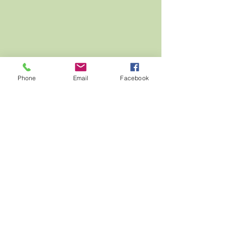
Phone
Email
Facebook