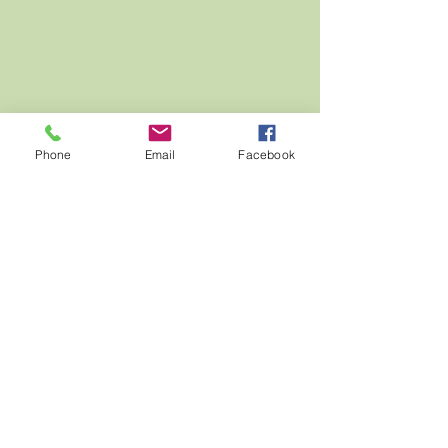
Phone
Email
Facebook